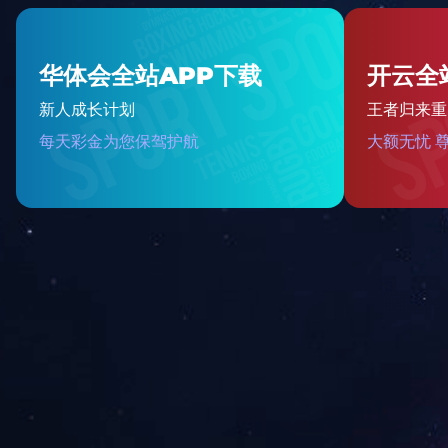
热门联赛
正在直播：欧冠半决
LIVE
英超 Premier League
实时比分 (Rolling
西甲 La Liga
德甲 Bundesliga
英超 · 第28轮
意甲 Serie A
利物浦
2
欧冠 Champions League
进球: 萨拉赫 23', 67'
篮球赛事
NBA 篮球
NBA 季后赛
CBA 联赛