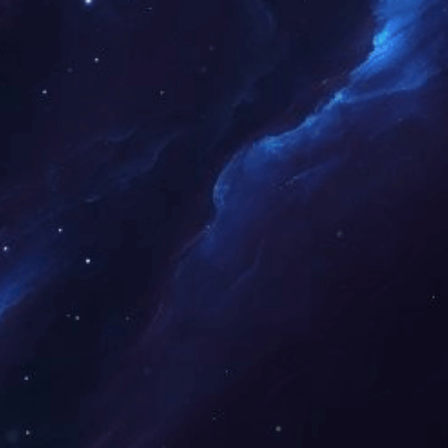
 - 105
勇士
上海海港
3 - 0
🔥 热度 92%
全场结束
度分析
热门视频集锦
[ 精彩进球集
曼联逆转绝杀瞬间
能捧起队史第三座大耳朵杯？
库里三分雨集锦