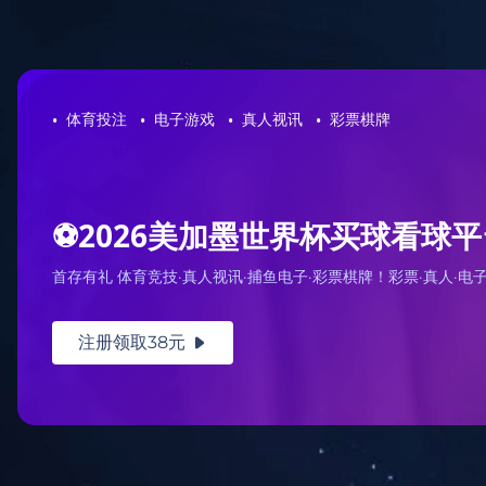
比分网
517MIANDIAN
实时掌控，掌控全局
全天候、秒级更新的全球顶级赛事数据中心