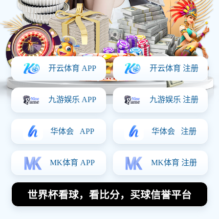
比分 2:2 | 预计结束 23:45
实时比分 (Rolling Updates)
英超 · 第28轮
75'
利物浦
2 - 1
阿森纳
进球: 萨拉赫 23', 67'
🔥 热度 98%
西甲 · 第30轮
12'
巴塞罗那
1 - 0
马德里竞技
即将进入上半场
🔥 热度 85%