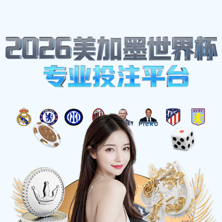
比分网
登
首
直
比
新
数
社
注
录
册
页
播
分
闻
据
区
517MIANDIAN
实时掌控，掌控全局
全天候、秒级更新的全球顶级赛事数据中
心
正在直播：欧冠半决赛 皇家马德里 vs 曼城 | 实时
LIVE